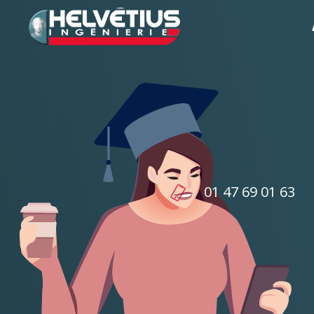
01 47 69 01 63