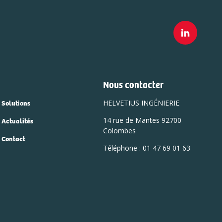
Nous contacter
Solutions
HELVETIUS INGÉNIERIE
Actualités
14 rue de Mantes 92700
Colombes
Contact
Téléphone :
01 47 69 01 63