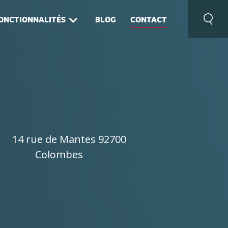
ONCTIONNALITÉS
BLOG
CONTACT
14 rue de Mantes 92700
Colombes