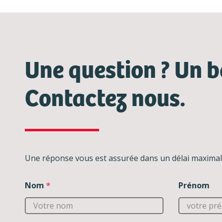
Une question ? Un b
Contactez nous.
Une réponse vous est assurée dans un délai maximal
Nom
*
Prénom