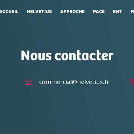
ACCUEIL
HELVETIUS
APPROCHE
PACE
ENT
F
Nous contacter
commercial@helvetius.fr