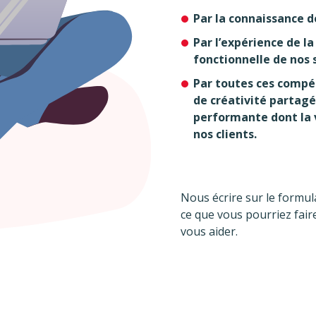
Par la connaissance d
Par l’expérience de l
fonctionnelle de nos 
Par toutes ces compé
de créativité partag
performante dont la v
nos clients.
Nous écrire sur le formul
ce que vous pourriez fai
vous aider.