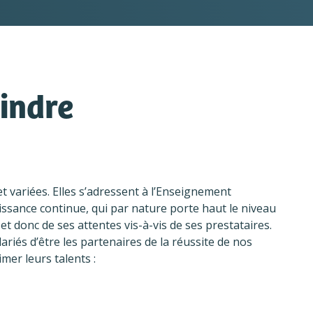
indre
et variées. Elles s’adressent à l’Enseignement
issance continue, qui par nature porte haut le niveau
 et donc de ses attentes vis-à-vis de ses prestataires.
ariés d’être les partenaires de la réussite de nos
imer leurs talents :