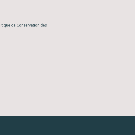
litique de Conservation des