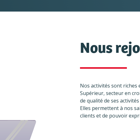
Nous rejo
Nos activités sont riches 
Supérieur, secteur en cro
de qualité de ses activités
Elles permettent à nos sal
clients et de pouvoir expr